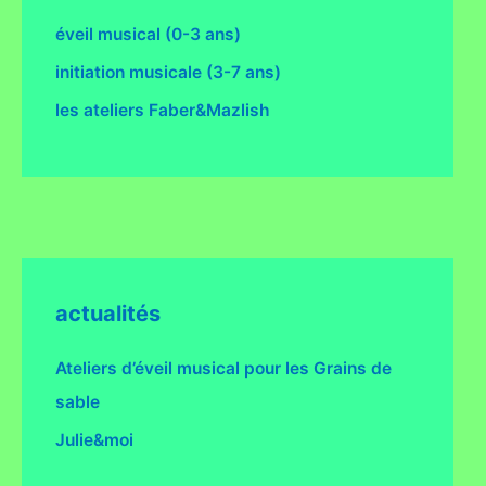
éveil musical (0-3 ans)
initiation musicale (3-7 ans)
les ateliers Faber&Mazlish
actualités
Ateliers d’éveil musical pour les Grains de
sable
Julie&moi