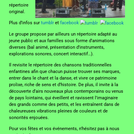
répertoire
original.
Plus d’infos sur
tumblr
et
facebook
Le groupe propose par ailleurs un répertoire adapté au
jeune public et aux familles sous forme d’animations
diverses (bal animé, présentation d’instruments,
explorations sonores, concert interactif…).
Il revisite le répertoire des chansons traditionnelles
enfantines afin que chacun puisse trouver ses marques,
entrer dans le chant et la danse, et vivre ce patrimoine
prolixe, riche de sens et d’histoire. De plus, il invite à la
découverte d’airs nouveaux plus contemporains ou venus
de pays lointains, qui éveillent et ravissent l’imaginaire
des grands comme des petits, et les entraînent dans de
chaleureuses vibrations pleines de couleurs et de
sonorités enjouées.
Pour vos fêtes et vos événements, n’hésitez pas à nous