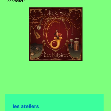
contacter !
les ateliers